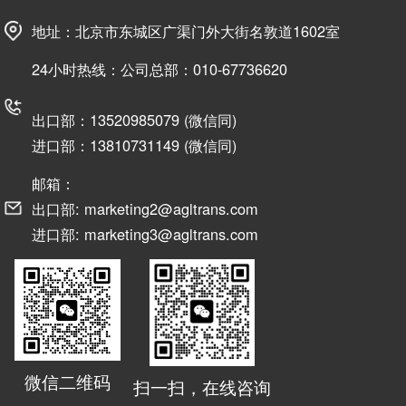
地址：北京市东城区广渠门外大街名敦道1602室
24小时热线：公司总部：010-67736620
出口部：13520985079 (微信同)
进口部：13810731149 (微信同)
邮箱：
出口部: marketing2@agltrans.com
进口部: marketing3@agltrans.com
微信二维码
扫一扫，在线咨询