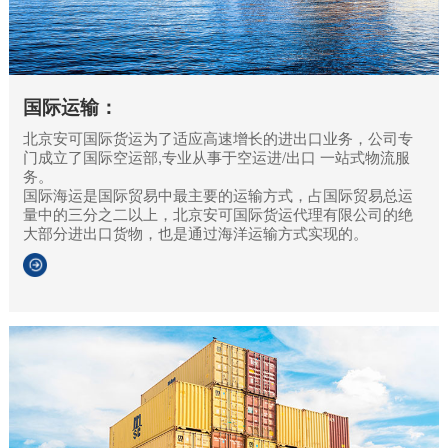
国际运输：
北京安可国际货运为了适应高速增长的进出口业务，公司专
门成立了国际空运部,专业从事于空运进/出口 一站式物流服
务。
国际海运是国际贸易中最主要的运输方式，占国际贸易总运
量中的三分之二以上，北京安可国际货运代理有限公司的绝
大部分进出口货物，也是通过海洋运输方式实现的。