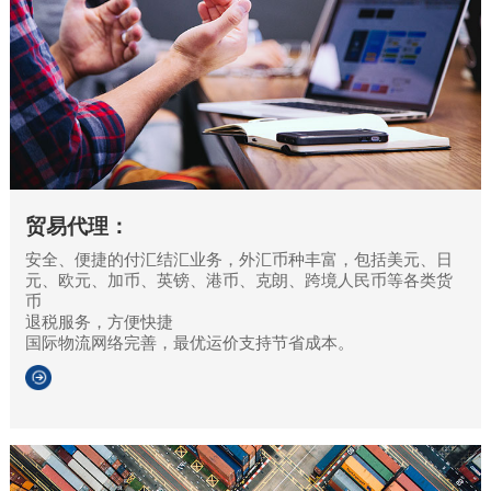
贸易代理：
安全、便捷的付汇结汇业务，外汇币种丰富，包括美元、日
元、欧元、加币、英镑、港币、克朗、跨境人民币等各类货
币
退税服务，方便快捷
国际物流网络完善，最优运价支持节省成本。