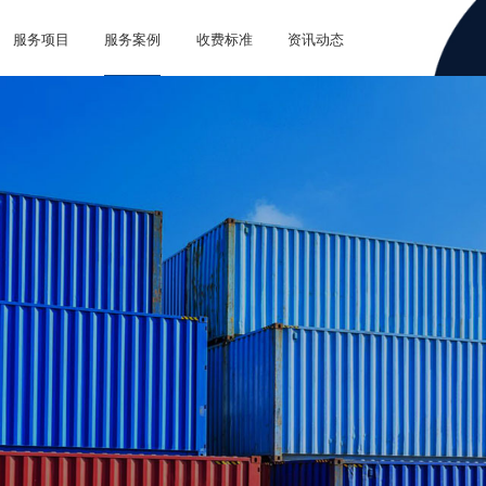
服务项目
服务案例
收费标准
资讯动态