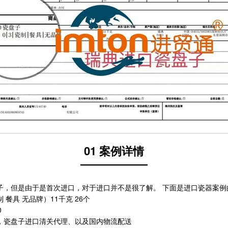
01 案例详情
——————
子，但是由于是首次进口，对于进口并不是很了解。 下面是进口瓷器案例
餐具 无品牌）11千克 26个
0
，瓷盘子进口清关代理、以及国内物流配送