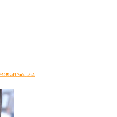
不用于销售为目的的几大类