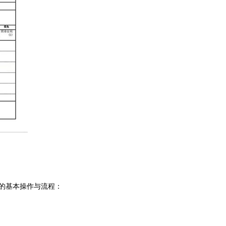
的基本操作与流程：