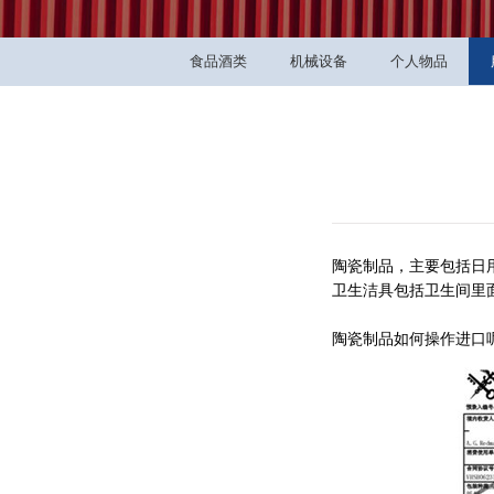
食品酒类
机械设备
个人物品
陶瓷制品，主要包括日
卫生洁具包括卫生间里
陶瓷制品如何操作进口