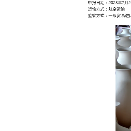
申报日期：2023年7月2
运输方式：航空运输
监管方式：一般贸易进