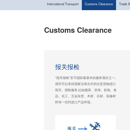
International Transport
Customs Clearance
Trade 
Customs Clearance
报关报检
“报关报检”安可国际最基本的服务项目之一,
我司可以承担国家法律允许的任意货物进口
报关、报检服务,比如服装、首饰、机电、食
品、化工、五金杂货、木材、石材、装修材
料等一些列进口产品申报。