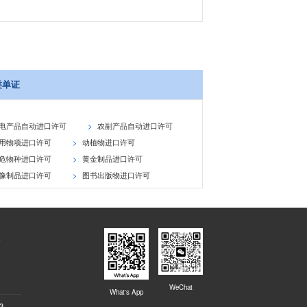
类单证
电产品自动进口许可
农副产品自动进口许可
用物项进口许可
动植物进口许可
危物种进口许可
黄金制品进口许可
像制品进口许可
图书出版物进口许可
-
WeChat
What's App
3