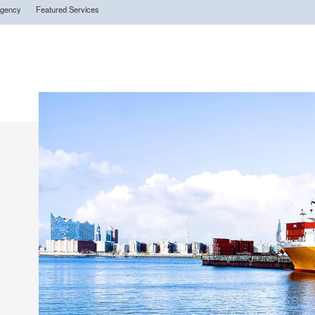
Agency
Featured Services