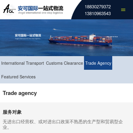
18830279372
13810963543
International Transport
Customs Clearance
Trade Agency
Featured Services
Trade agency
服务对象
无进出口经营权、或对进出口政策不熟悉的生产型和贸易型企
业。