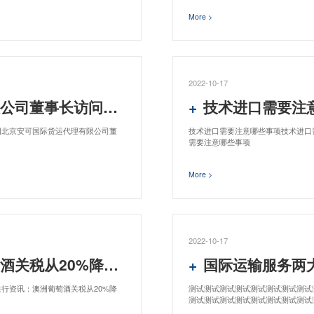
More >
2022-10-17
事长访问日本三菱集团
技术进口需要注
团北京安可国际货运代理有限公司董
技术进口需要注意哪些事项技术进口
需要注意哪些事项
More >
2022-10-17
关税从20%降为零
国际运输服务两
行资讯：澳洲葡萄酒关税从20%降
测试测试测试测试测试测试测试测试
测试测试测试测试测试测试测试测试