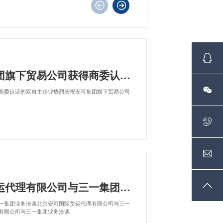
贸易公司获得商委认证的双自主企业
商委认证的双自主企业热烈庆祝安可集团旗下贸易公司
理有限公司与三一集团业务洽谈
一集团业务洽谈北京安可国际货运代理有限公司与三一
有限公司与三一集团业务洽谈