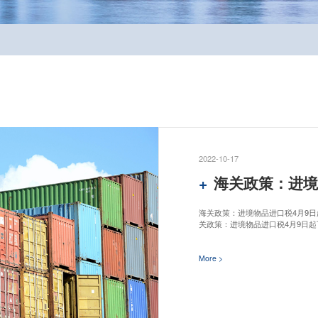
2022-10-17
海关政策：进境
海关政策：进境物品进口税4月9日
关政策：进境物品进口税4月9日起
More >