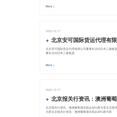
More >
2022-10-17
北京安可国际货运代理有限公司董
北京安可国际货运代理有限公司董事长访问日本三菱集
事长访问日本三菱集团
More >
2022-10-17
北京报关行资讯：澳洲葡萄酒
北京报关行资讯：澳洲葡萄酒关税从20%降为零北京报关
为零北京报关行资讯：澳洲葡萄酒关税从20%降为零