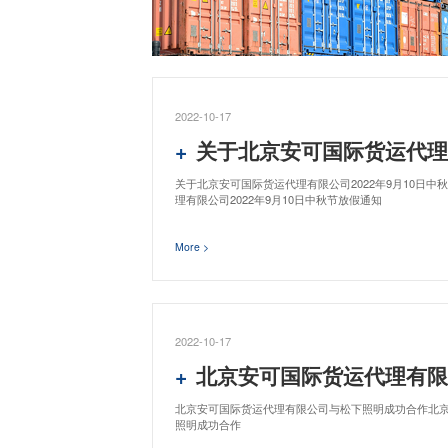
2022-10-17
关于北京安可国际货运代理有限公司2022
关于北京安可国际货运代理有限公司2022年9月10日
理有限公司2022年9月10日中秋节放假通知
More >
2022-10-17
北京安可国际货运代理有限公司
北京安可国际货运代理有限公司与松下照明成功合作北
照明成功合作