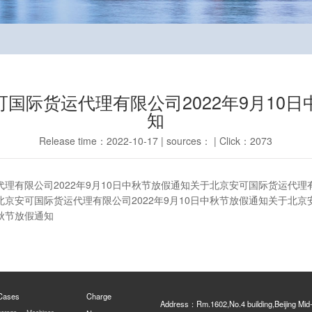
国际货运代理有限公司2022年9月10
知
Release time：2022-10-17 | sources： | Click：2073
理有限公司2022年9月10日中秋节放假通知关于北京安可国际货运代理有限
京安可国际货运代理有限公司2022年9月10日中秋节放假通知关于北
中秋节放假通知
 Cases
Charge
Address：Rm.1602,No.4 building,Beijing Mid